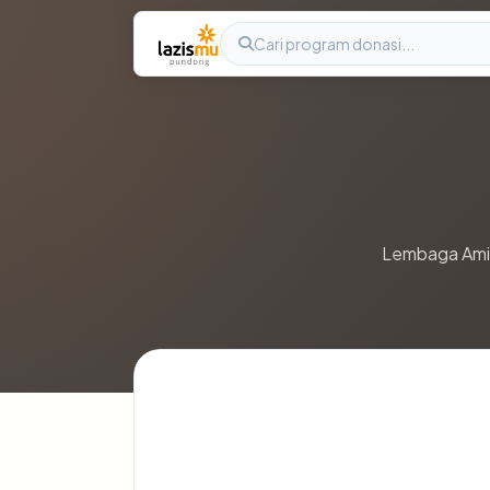
Lembaga Amil