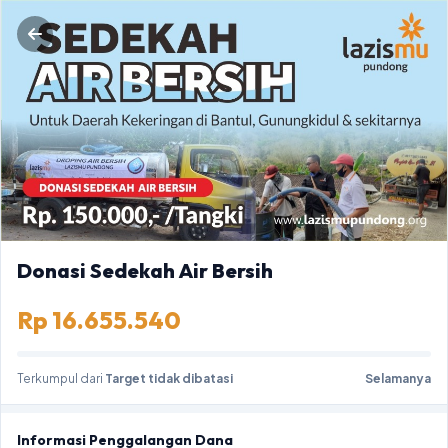
Donasi Sedekah Air Bersih
Rp 16.655.540
Terkumpul dari
Target tidak dibatasi
Selamanya
Informasi Penggalangan Dana