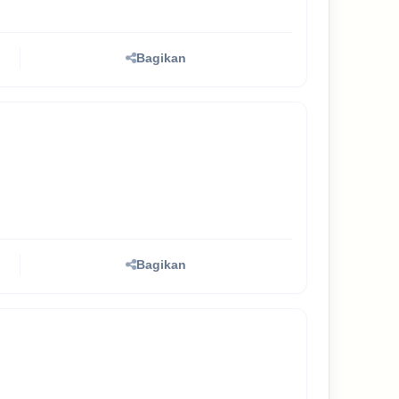
Bagikan
Bagikan