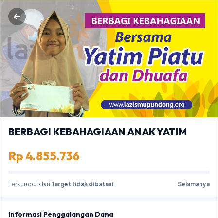
BERBAGI KEBAHAGIAAN ANAK YATIM
Rp 4.855.736
Terkumpul dari
Target tidak dibatasi
Selamanya
Informasi Penggalangan Dana